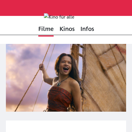
Filme
Kinos
Infos