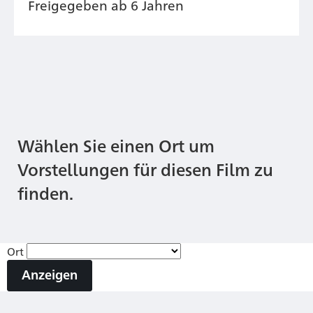
Freigegeben ab 6 Jahren
Wählen Sie einen Ort um
Vorstellungen für diesen Film zu
finden.
Ort
Anzeigen