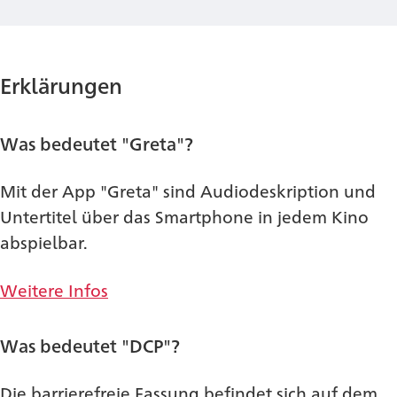
Erklärungen
Was bedeutet "Greta"?
Mit der App "Greta" sind Audiodeskription und
Untertitel über das Smartphone in jedem Kino
abspielbar.
Weitere Infos
Was bedeutet "DCP"?
Die barrierefreie Fassung befindet sich auf dem