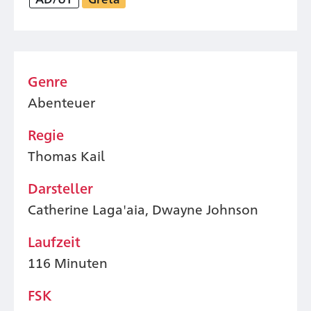
Genre
Abenteuer
Regie
Thomas Kail
Darsteller
Catherine Laga'aia, Dwayne Johnson
Laufzeit
116 Minuten
FSK